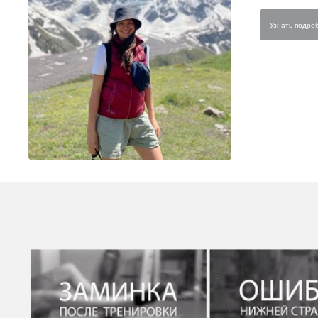
Узнать подроб