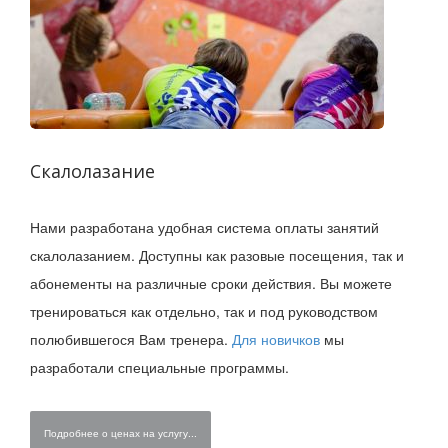
Скалолазание
Нами разработана удобная система оплаты занятий
скалолазанием. Доступны как разовые посещения, так и
абонементы на различные сроки действия. Вы можете
тренироваться как отдельно, так и под руководством
полюбившегося Вам тренера.
Для новичков
мы
разработали специальные программы.
Подробнее о ценах на услугу...