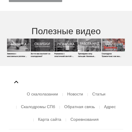
Полезные видео
О скалолазании
Новости
Статьи
Скалодромы СПб
Обратная связь
Адрес
Карта сайта
Соревнования