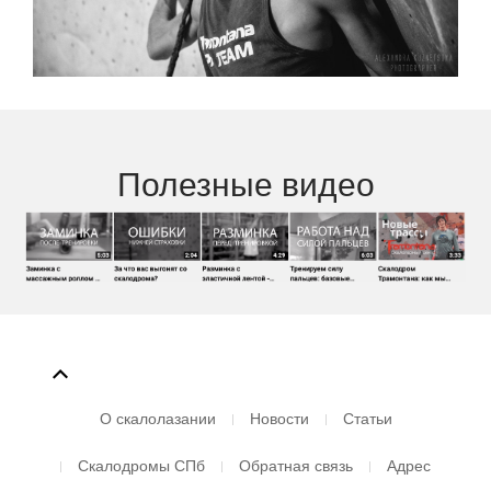
Полезные видео
О скалолазании
Новости
Статьи
Скалодромы СПб
Обратная связь
Адрес