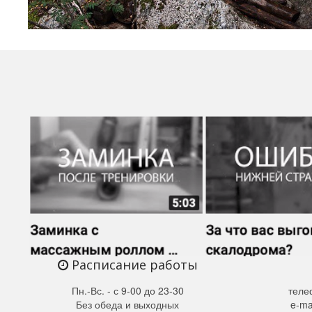
Расписание работы
Пн.-Вс. - с 9-00 до 23-30
теле
Без обеда и выходных
e-ma