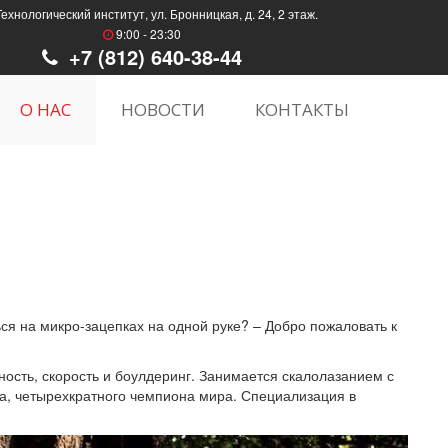
Технологический институт, ул. Бронницкая, д. 24, 2 этаж.
9:00 - 23:30
+7 (812) 640-38-44
О НАС
НОВОСТИ
КОНТАКТЫ
ься на микро-зацепках на одной руке? – Добро пожаловать к
ность, скорость и боулдеринг. Занимается скалолазанием с
ва, четырехкратного чемпиона мира. Специализация в