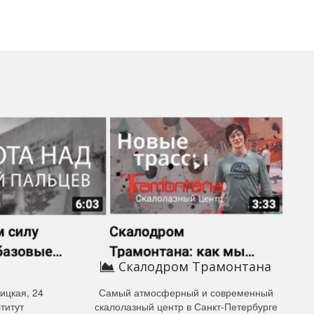
Скалодром Трамонтана
ицкая, 24
Самый атмосферный и современный
титут
скалолазный центр в Санкт-Петербурге