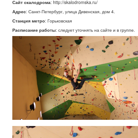
Сайт скалодрома
: http://skalodromska.ru/
Адрес
: Санкт-Петербург, улица Дивенская, дом 4.
Станция метро
: Горьковская
Расписание работы
: следует уточнять на сайте и в группе.