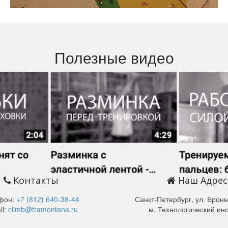
Полезные видео
Контакты
Наш Адрес
фон:
+7 (812) 640-38-44
Санкт-Петербург, ул. Бронн
il:
climb@tramontana.ru
м. Технологический инс