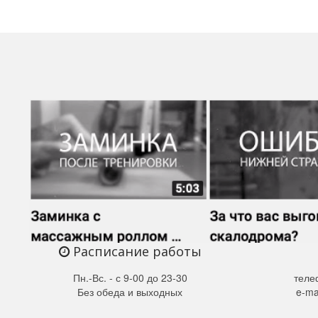
Расписание работы
Пн.-Вс. - с 9-00 до 23-30
теле
Без обеда и выходных
e-ma