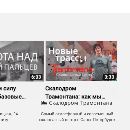
Скалодром Трамонтана
ицкая, 24
Самый атмосферный и современный
титут
скалолазный центр в Санкт-Петербурге