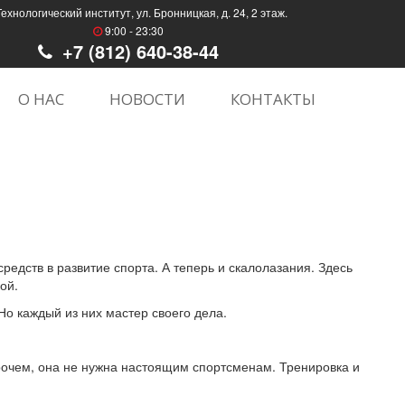
Технологический институт, ул. Бронницкая, д. 24, 2 этаж.
9:00 - 23:30
+7 (812) 640-38-44
О НАС
НОВОСТИ
КОНТАКТЫ
едств в развитие спорта. А теперь и скалолазания. Здесь
ой.
Но каждый из них мастер своего дела.
прочем, она не нужна настоящим спортсменам. Тренировка и