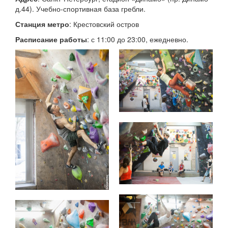
д.44). Учебно-спортивная база гребли.
Станция метро
: Крестовский остров
Расписание работы
: с 11:00 до 23:00, ежедневно.