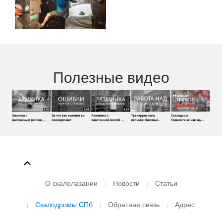
Полезные видео
О скалолазании
Новости
Статьи
Скалодромы СПб
Обратная связь
Адрес