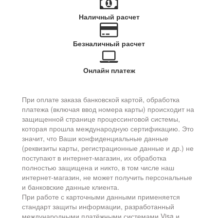
Наличный расчет
Безналичный расчет
Онлайн платеж
При оплате заказа банковской картой, обработка
платежа (включая ввод номера карты) происходит на
защищенной странице процессинговой системы,
которая прошла международную сертификацию. Это
значит, что Ваши конфиденциальные данные
(реквизиты карты, регистрационные данные и др.) не
поступают в интернет-магазин, их обработка
полностью защищена и никто, в том числе наш
интернет-магазин, не может получить персональные
и банковские данные клиента.
При работе с карточными данными применяется
стандарт защиты информации, разработанный
международными платёжными системами Visa и