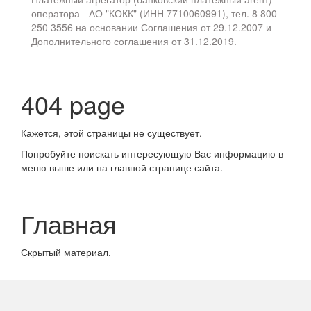
оператора - АО "КОКК" (ИНН 7710060991), тел. 8 800
250 3556 на основании Соглашения от 29.12.2007 и
Дополнительного соглашения от 31.12.2019.
404 page
Кажется, этой страницы не существует.
Попробуйте поискать интересующую Вас информацию в
меню выше или на главной странице сайта.
Главная
Скрытый материал.