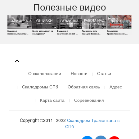
Полезные видео
О скалолазании
Новости
Статьи
Скалодромы СПб
Обратная связь
Адрес
Карта сайта
Соревнования
Copyright ©2011- 2022
Скалодром Трамонтана в
СПб