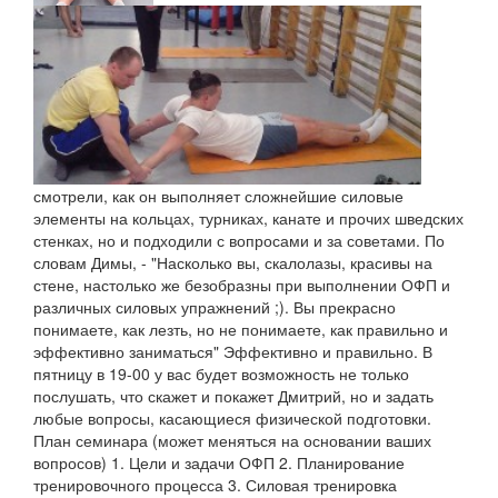
смотрели, как он выполняет сложнейшие силовые
элементы на кольцах, турниках, канате и прочих шведских
стенках, но и подходили с вопросами и за советами. По
словам Димы, - "Насколько вы, скалолазы, красивы на
стене, настолько же безобразны при выполнении ОФП и
различных силовых упражнений ;). Вы прекрасно
понимаете, как лезть, но не понимаете, как правильно и
эффективно заниматься" Эффективно и правильно. В
пятницу в 19-00 у вас будет возможность не только
послушать, что скажет и покажет Дмитрий, но и задать
любые вопросы, касающиеся физической подготовки.
План семинара (может меняться на основании ваших
вопросов) 1. Цели и задачи ОФП 2. Планирование
тренировочного процесса 3. Силовая тренировка