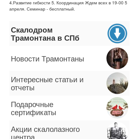
4.Развитие гибкости 5. Координация Ждем всех в 19-00 5
апреля. Семинар - бесплатный.
Скалодром
Трамонтана в СПб
Новости Трамонтаны
Интересные статьи и
отчеты
Подарочные
сертификаты
Акции скалолазного
центра